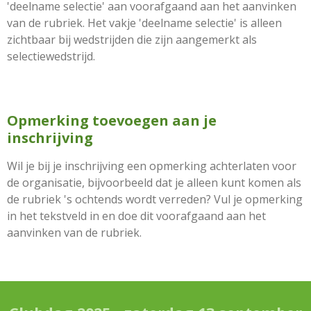
'deelname selectie' aan voorafgaand aan het aanvinken
van de rubriek. Het vakje 'deelname selectie' is alleen
zichtbaar bij wedstrijden die zijn aangemerkt als
selectiewedstrijd.
Opmerking toevoegen aan je
inschrijving
Wil je bij je inschrijving een opmerking achterlaten voor
de organisatie, bijvoorbeeld dat je alleen kunt komen als
de rubriek 's ochtends wordt verreden? Vul je opmerking
in het tekstveld in en doe dit voorafgaand aan het
aanvinken van de rubriek.