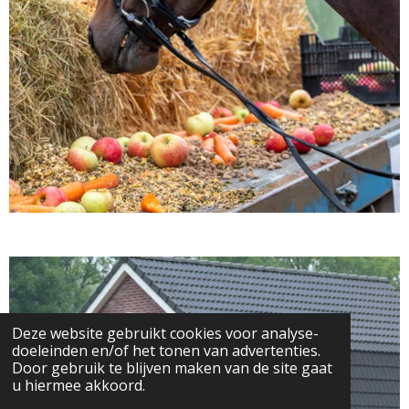
Deze website gebruikt cookies voor analyse-
doeleinden en/of het tonen van advertenties.
Door gebruik te blijven maken van de site gaat
u hiermee akkoord.