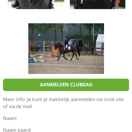
AANMELDEN CLUBDAG
Meer info: Je kunt je makkelijk aanmelden via onze site
of via de mail
Naam:
Naam paard: