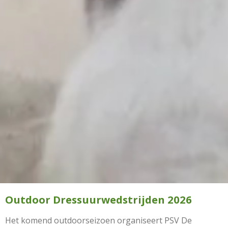
Outdoor Dressuurwedstrijden 2026
Het komend outdoorseizoen organiseert PSV De