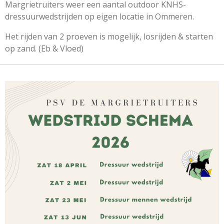
Margrietruiters weer een aantal outdoor KNHS-
dressuurwedstrijden op eigen locatie in Ommeren.
Het rijden van 2 proeven is mogelijk, losrijden & starten
op zand. (Eb & Vloed)