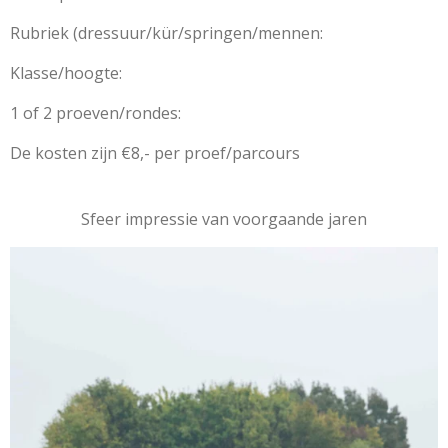
Rubriek (dressuur/kür/springen/mennen:
Klasse/hoogte:
1 of 2 proeven/rondes:
De kosten zijn €8,- per proef/parcours
Sfeer impressie van voorgaande jaren