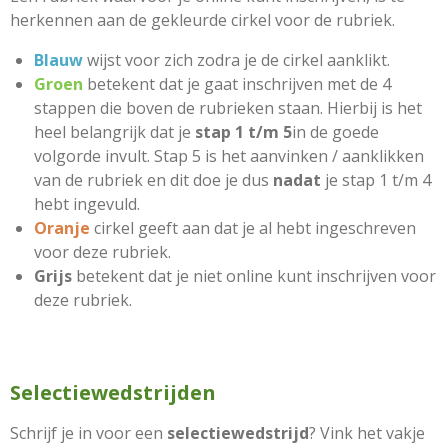
herkennen aan de gekleurde cirkel voor de rubriek.
Blauw
wijst voor zich zodra je de cirkel aanklikt.
Groen
betekent dat je gaat inschrijven met de 4
stappen die boven de rubrieken staan. Hierbij is het
heel belangrijk dat je
stap 1 t/m 5
in de goede
volgorde invult. Stap 5 is het aanvinken / aanklikken
van de rubriek en dit doe je dus
nadat
je stap 1 t/m 4
hebt ingevuld.
Oranje
cirkel geeft aan dat je al hebt ingeschreven
voor deze rubriek.
Grijs
betekent dat je niet online kunt inschrijven voor
deze rubriek.
Selectiewedstrijden
Schrijf je in voor een
selectiewedstrijd
? Vink het vakje