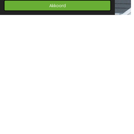
Akkoord