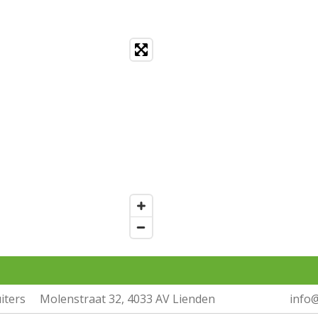
iters
Molenstraat 32, 4033 AV Lienden
info@