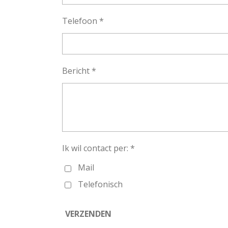
Telefoon *
Bericht *
Ik wil contact per: *
Mail
Telefonisch
VERZENDEN